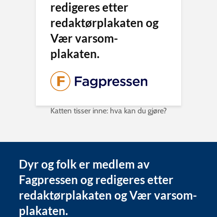
redigeres etter
redaktørplakaten og
Vær varsom-
plakaten.
Katten tisser inne: hva kan du gjøre?
Dyr og folk er medlem av
Fagpressen og redigeres etter
redaktørplakaten og Vær varsom-
plakaten.