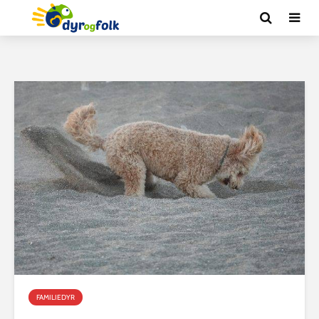
FAMILIEDYR