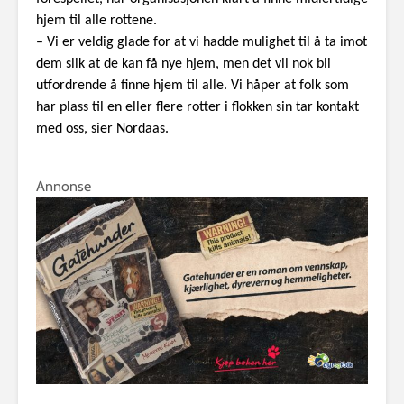
hjem til alle rottene.
– Vi er veldig glade for at vi hadde mulighet til å ta imot
dem slik at de kan få nye hjem, men det vil nok bli
utfordrende å finne hjem til alle. Vi håper at folk som
har plass til en eller flere rotter i flokken sin tar kontakt
med oss, sier Nordaas.
Annonse