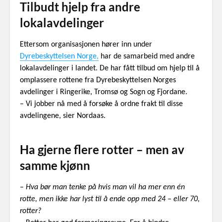
Tilbudt hjelp fra andre
lokalavdelinger
Ettersom organisasjonen hører inn under
Dyrebeskyttelsen Norge,
har de samarbeid med andre
lokalavdelinger i landet. De har fått tilbud om hjelp til å
omplassere rottene fra Dyrebeskyttelsen Norges
avdelinger i Ringerike, Tromsø og Sogn og Fjordane.
– Vi jobber nå med å forsøke å ordne frakt til disse
avdelingene, sier Nordaas.
Ha gjerne flere rotter – men av
samme kjønn
– Hva bør man tenke på hvis man vil ha mer enn én
rotte, men ikke har lyst til å ende opp med 24 – eller 70,
rotter?