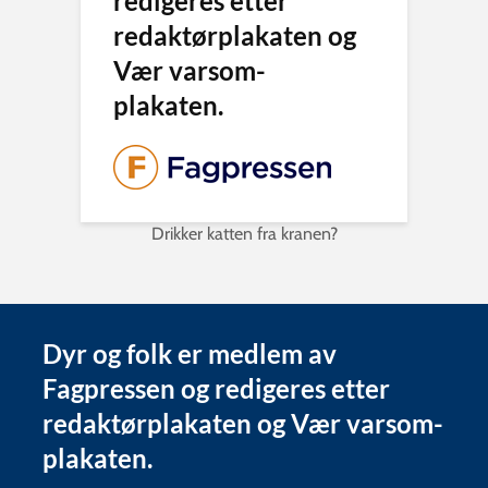
redigeres etter
redaktørplakaten og
Vær varsom-
plakaten.
Drikker katten fra kranen?
Dyr og folk er medlem av
Fagpressen og redigeres etter
redaktørplakaten og Vær varsom-
plakaten.