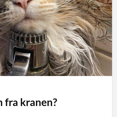
n fra kranen?