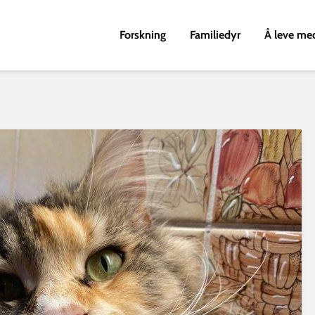
Forskning
Familiedyr
Å leve me