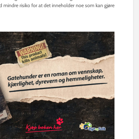
d mindre risiko for at det inneholder noe som kan gjøre