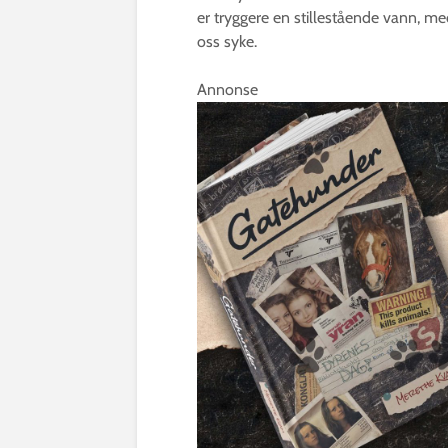
er tryggere en stillestående vann, me
oss syke.
Annonse