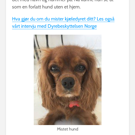
som en forlatt hund uten et hjem.
Hva gjør du om du mister kjæledyret ditt? Les også
vårt intervju med Dyrebeskyttelsen Norge
Mistet hund