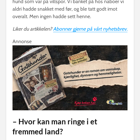
hund som var på villspor. Vi banket på hos naboer vi
aldri hadde snakket med før, og ble tatt godt imot
overalt. Men ingen hadde sett henne.
Liker du artikkelen?
Abonner gjerne på vårt nyhetsbrev.
Annonse
– Hvor kan man ringe i et
fremmed land?