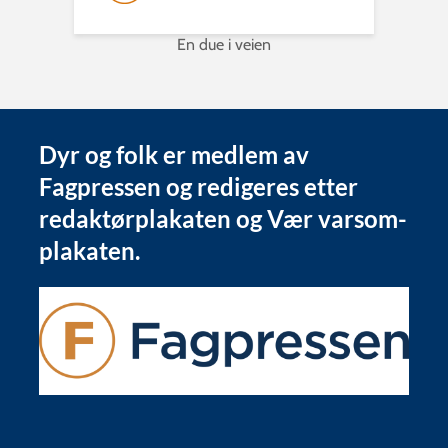
En due i veien
Dyr og folk er medlem av
Fagpressen og redigeres etter
redaktørplakaten og Vær varsom-
plakaten.