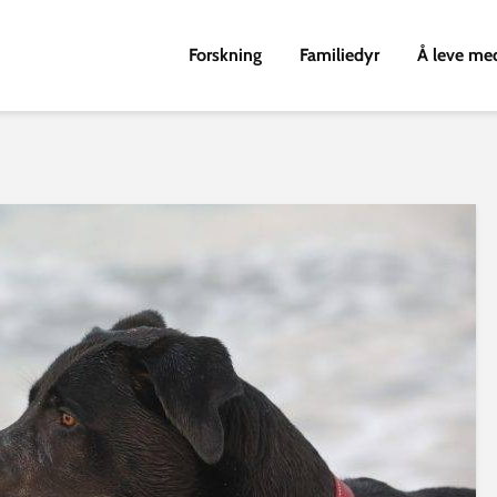
Forskning
Familiedyr
Å leve me