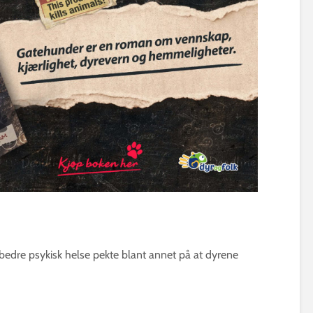
bedre psykisk helse pekte blant annet på at dyrene