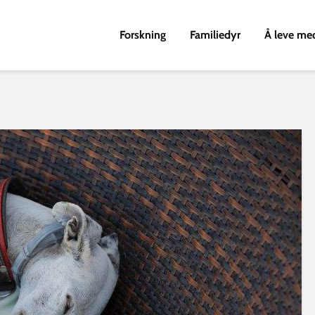
Forskning
Familiedyr
Å leve me