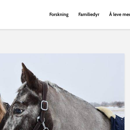
Forskning
Familiedyr
Å leve me