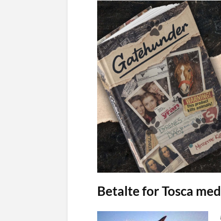
Betalte for Tosca me