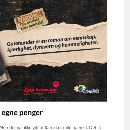
d egne penger
Men det var ikke gitt at Kamilla skulle ha hest. Det lå