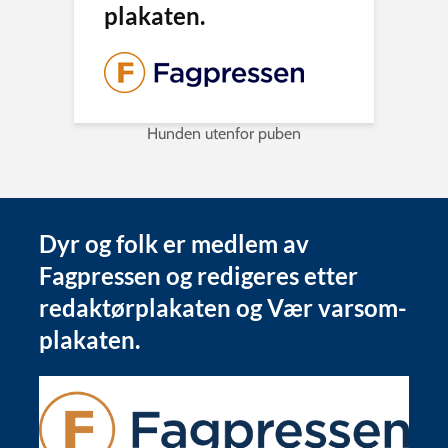
plakaten.
Hunden utenfor puben
Dyr og folk er medlem av
Fagpressen og redigeres etter
redaktørplakaten og Vær varsom-
plakaten.