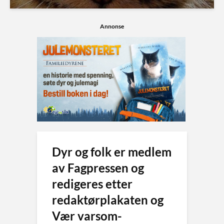
Annonse
Dyr og folk er medlem
av Fagpressen og
redigeres etter
redaktørplakaten og
Vær varsom-