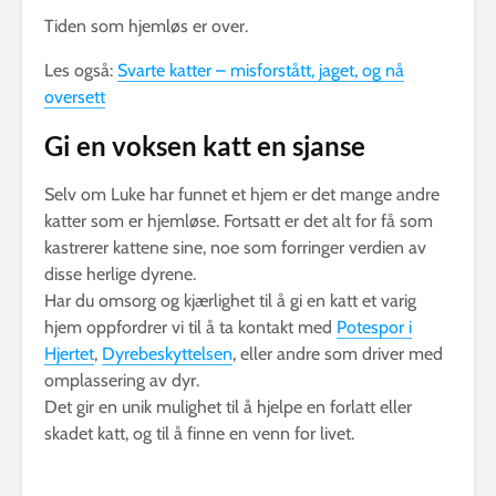
Tiden som hjemløs er over.
Les også:
Svarte katter – misforstått, jaget, og nå
oversett
Gi en voksen katt en sjanse
Selv om Luke har funnet et hjem er det mange andre
katter som er hjemløse. Fortsatt er det alt for få som
kastrerer kattene sine, noe som forringer verdien av
disse herlige dyrene.
Har du omsorg og kjærlighet til å gi en katt et varig
hjem oppfordrer vi til å ta kontakt med
Potespor i
Hjertet
,
Dyrebeskyttelsen
, eller andre som driver med
omplassering av dyr.
Det gir en unik mulighet til å hjelpe en forlatt eller
skadet katt, og til å finne en venn for livet.