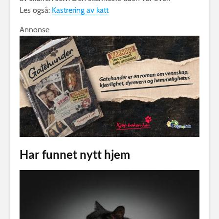
Les også:
Kastrering av katt
Annonse
Har funnet nytt hjem