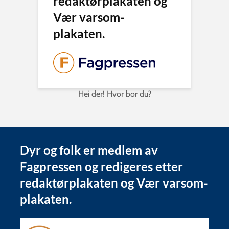
redaktørplakaten og
Vær varsom-
plakaten.
Hei der! Hvor bor du?
Dyr og folk er medlem av
Fagpressen og redigeres etter
redaktørplakaten og Vær varsom-
plakaten.