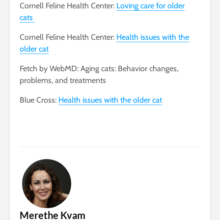
Cornell Feline Health Center:
Loving care for older
cats
Cornell Feline Health Center:
Health issues with the
older cat
Fetch by WebMD: Aging cats: Behavior changes,
problems, and treatments
Blue Cross:
Health issues with the older cat
Merethe Kvam