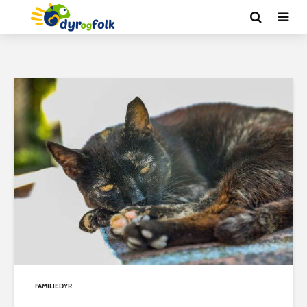
FAMILIEDYR