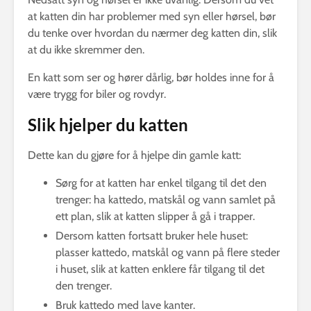
at katten din har problemer med syn eller hørsel, bør
du tenke over hvordan du nærmer deg katten din, slik
at du ikke skremmer den.
En katt som ser og hører dårlig, bør holdes inne for å
være trygg for biler og rovdyr.
Slik hjelper du katten
Dette kan du gjøre for å hjelpe din gamle katt:
Sørg for at katten har enkel tilgang til det den
trenger: ha kattedo, matskål og vann samlet på
ett plan, slik at katten slipper å gå i trapper.
Dersom katten fortsatt bruker hele huset:
plasser kattedo, matskål og vann på flere steder
i huset, slik at katten enklere får tilgang til det
den trenger.
Bruk kattedo med lave kanter.