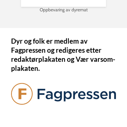
Oppbevaring av dyremat
Dyr og folk er medlem av
Fagpressen og redigeres etter
redaktørplakaten og Vær varsom-
plakaten.