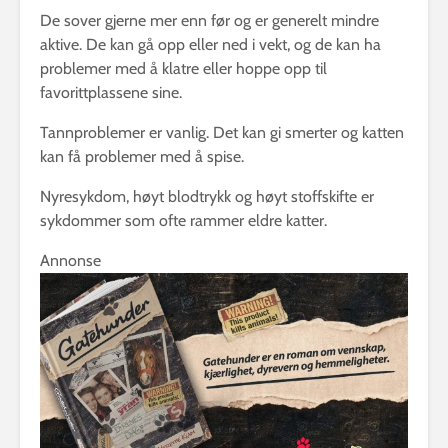
De sover gjerne mer enn før og er generelt mindre
aktive. De kan gå opp eller ned i vekt, og de kan ha
problemer med å klatre eller hoppe opp til
favorittplassene sine.
Tannproblemer er vanlig. Det kan gi smerter og katten
kan få problemer med å spise.
Nyresykdom, høyt blodtrykk og høyt stoffskifte er
sykdommer som ofte rammer eldre katter.
Annonse