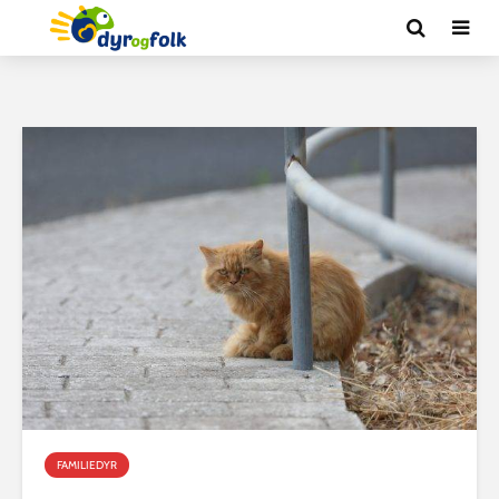
FAMILIEDYR