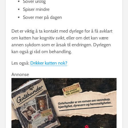
Sover urolig
Spiser mindre
Sover mer på dagen
Det er viktig å ta kontakt med dyrlege for å få avklart
om katten har kognitiv svikt, eller om det kan være
annen sykdom som er årsak til endringen. Dyrlegen
kan også gi råd om behandling.
Les også:
Drikker katten nok?
Annonse