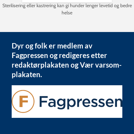
Sterilisering eller kastrering kan gi hunder lenger levetid og bedre
helse
Dyr og folk er medlem av
Fagpressen og redigeres etter
redaktørplakaten og Vær varsom-
plakaten.