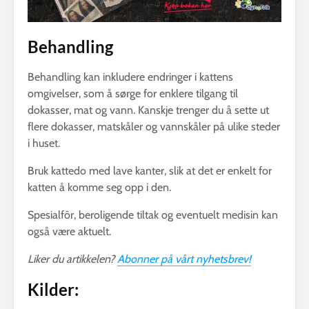
Behandling
Behandling kan inkludere endringer i kattens
omgivelser, som å sørge for enklere tilgang til
dokasser, mat og vann. Kanskje trenger du å sette ut
flere dokasser, matskåler og vannskåler på ulike steder
i huset.
Bruk kattedo med lave kanter, slik at det er enkelt for
katten å komme seg opp i den.
Spesialfôr, beroligende tiltak og eventuelt medisin kan
også være aktuelt.
Liker du artikkelen?
Abonner på vårt nyhetsbrev!
Kilder: