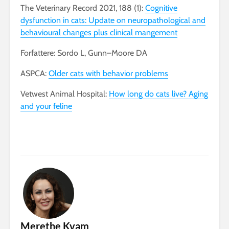
The Veterinary Record 2021, 188 (1):
Cognitive
dysfunction in cats: Update on neuropathological and
behavioural changes plus clinical mangement
Forfattere: Sordo L, Gunn–Moore DA
ASPCA:
Older cats with behavior problems
Vetwest Animal Hospital:
How long do cats live? Aging
and your feline
Merethe Kvam