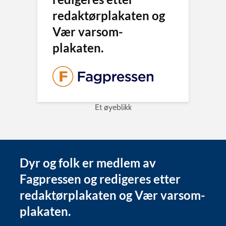
redaktørplakaten og
Vær varsom-
plakaten.
Et øyeblikk
Dyr og folk er medlem av
Fagpressen og redigeres etter
redaktørplakaten og Vær varsom-
plakaten.