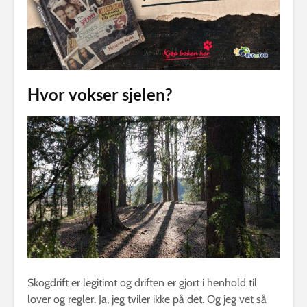
Hvor vokser sjelen?
Skogdrift er legitimt og driften er gjort i henhold til
lover og regler. Ja, jeg tviler ikke på det. Og jeg vet så