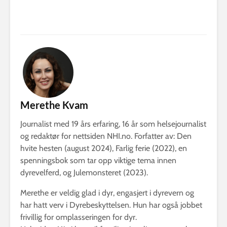
Merethe Kvam
Journalist med 19 års erfaring, 16 år som helsejournalist
og redaktør for nettsiden NHI.no. Forfatter av: Den
hvite hesten (august 2024), Farlig ferie (2022), en
spenningsbok som tar opp viktige tema innen
dyrevelferd, og Julemonsteret (2023).
Merethe er veldig glad i dyr, engasjert i dyrevern og
har hatt verv i Dyrebeskyttelsen. Hun har også jobbet
frivillig for omplasseringen for dyr.