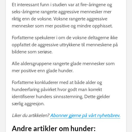
Et interessant funn i studien var at fire-åringene og
seks-åringene rangerte aggressive mennesker mer
riktig enn de voksne. Voksne rangerte aggressive
mennesker som mer positive og mindre opphisset.
Forfatterne spekulerer i om de voksne deltagerne ikke
oppfattet de aggressive uttrykkene til menneskene på
bildene som seriøse.
Alle aldersgruppene rangerte glade mennesker som
mer positive enn glade hunder.
Forfatterne konkluderer med at både alder og
hundeerfaring påvirket hvor godt man korrekt
identifiserer hunders sinnsstemning, Dette gjelder
særlig aggresjon.
Liker du artikkelen?
Abonner gjerne på vårt nyhetsbrev.
Andre artikler om hunder: