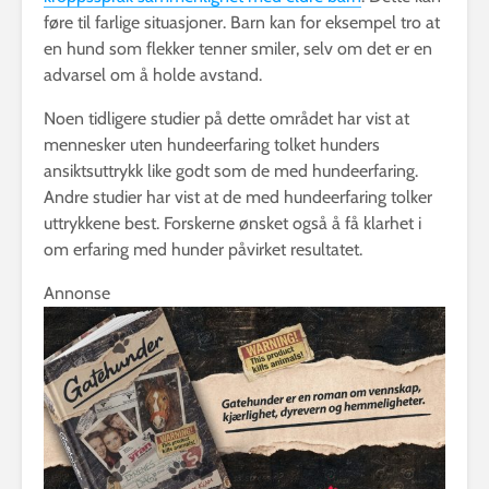
føre til farlige situasjoner. Barn kan for eksempel tro at
en hund som flekker tenner smiler, selv om det er en
advarsel om å holde avstand.
Noen tidligere studier på dette området har vist at
mennesker uten hundeerfaring tolket hunders
ansiktsuttrykk like godt som de med hundeerfaring.
Andre studier har vist at de med hundeerfaring tolker
uttrykkene best. Forskerne ønsket også å få klarhet i
om erfaring med hunder påvirket resultatet.
Annonse