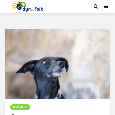
FORSKNING