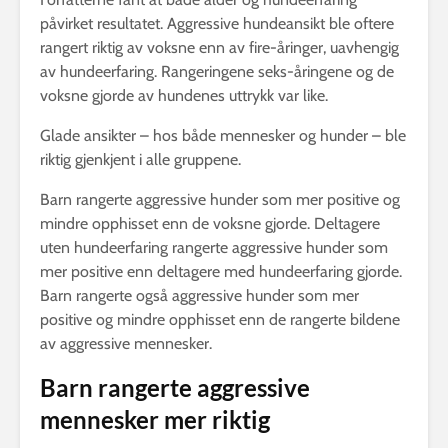
påvirket resultatet. Aggressive hundeansikt ble oftere
rangert riktig av voksne enn av fire-åringer, uavhengig
av hundeerfaring. Rangeringene seks-åringene og de
voksne gjorde av hundenes uttrykk var like.
Glade ansikter – hos både mennesker og hunder – ble
riktig gjenkjent i alle gruppene.
Barn rangerte aggressive hunder som mer positive og
mindre opphisset enn de voksne gjorde. Deltagere
uten hundeerfaring rangerte aggressive hunder som
mer positive enn deltagere med hundeerfaring gjorde.
Barn rangerte også aggressive hunder som mer
positive og mindre opphisset enn de rangerte bildene
av aggressive mennesker.
Barn rangerte aggressive
mennesker mer riktig