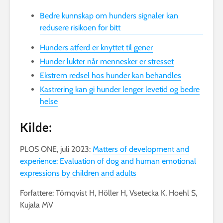
Bedre kunnskap om hunders signaler kan
redusere risikoen for bitt
Hunders atferd er knyttet til gener
Hunder lukter når mennesker er stresset
Ekstrem redsel hos hunder kan behandles
Kastrering kan gi hunder lenger levetid og bedre
helse
Kilde:
PLOS ONE, juli 2023:
Matters of development and
experience: Evaluation of dog and human emotional
expressions by children and adults
Forfattere: Törnqvist H, Höller H, Vsetecka K, Hoehl S,
Kujala MV