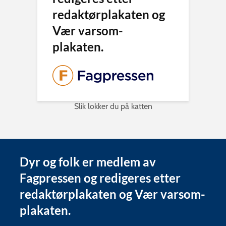
redaktørplakaten og
Vær varsom-
plakaten.
Slik lokker du på katten
Dyr og folk er medlem av
Fagpressen og redigeres etter
redaktørplakaten og Vær varsom-
plakaten.