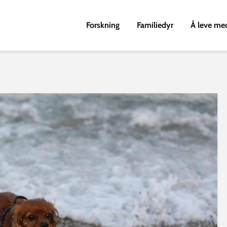
Forskning
Familiedyr
Å leve me