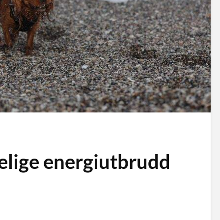
elige energiutbrudd