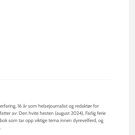
erfaring, 16 år som helsejournalist og redaktør for
fatter av: Den hvite hesten (august 2024), Farlig ferie
bok som tar opp viktige tema innen dyrevelferd, og
.