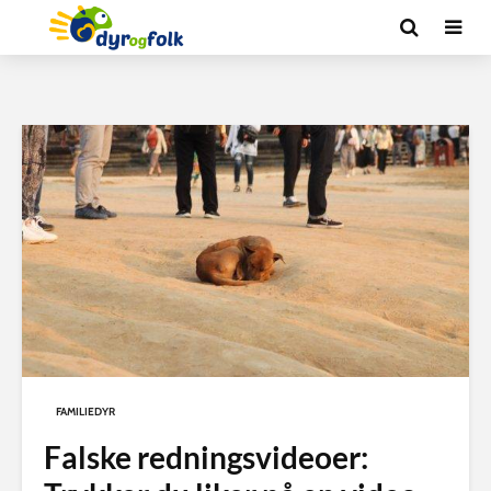
FAMILIEDYR
Falske redningsvideoer: