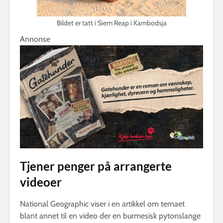
Bildet er tatt i Siem Reap i Kambodsja
Annonse
Tjener penger på arrangerte
videoer
National Geographic viser i en artikkel om temaet
blant annet til en video der en burmesisk pytonslange