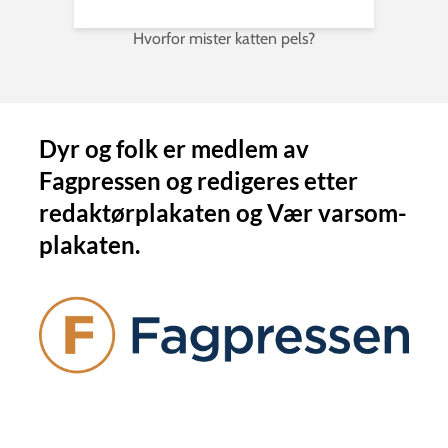
Hvorfor mister katten pels?
Dyr og folk er medlem av
Fagpressen og redigeres etter
redaktørplakaten og Vær varsom-
plakaten.