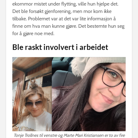
ekornmor mistet under flytting, ville hun hjelpe det.
Det ble forsøkt gjenforening, men mor kom ikke
tilbake. Problemet var at det var lite informasjon å
finne om hva man kunne gjøre. Det bestemte hun seg
for å gjøre noe med.
Ble raskt involvert i arbeidet
Tonje Trollnes til venstre og Marte Mari Kristiansen er to av fire