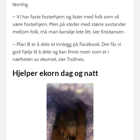
løsning.
– Vi har faste fosterhjem og lister med folk som vil
være fosterhjem. Men på steder med større avstander
mellom folk, må man kanskje lete litt, sier Kristiansen.
– Plan B er å dele et innlegg på Facebook. Der får vi
god hjelp til å dele og kan finne noen som er i
nærheten av ekornet, sier Trollnes.
Hjelper ekorn dag og natt