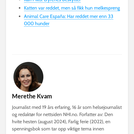
Katten var reddet, men så fikk hun melkespreng
Animal Care España: Har reddet mer enn 33
000 hunder
Merethe Kvam
Journalist med 19 års erfaring, 16 år som helsejournalist
og redaktør for nettsiden NHI.no. Forfatter av: Den
hvite hesten (august 2024), Farlig ferie (2022), en
spenningsbok som tar opp viktige tema innen