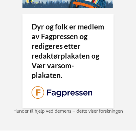
Dyr og folk er medlem
av Fagpressen og
redigeres etter
redaktørplakaten og
Vær varsom-
plakaten.
Hunder til hjelp ved demens – dette viser forskningen