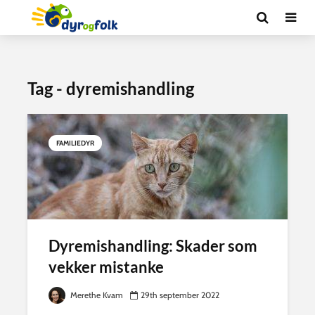
Tag - dyremishandling
FAMILIEDYR
Dyremishandling: Skader som
vekker mistanke
Merethe Kvam
29th september 2022