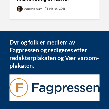
Merethe Kvam
6th juni 2021
Dyr og folk er medlem av
Fagpressen og redigeres etter
redaktørplakaten og Vær varsom-
plakaten.