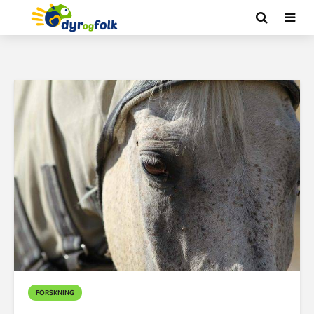
FORSKNING