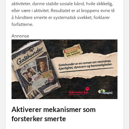
aktiviteter, danne stabile sosiale bånd, hvile skikkelig,
eller være i aktivitet. Resultatet er at kroppens evne til
å håndtere smerte er systematisk svekket, forklarer
forfatterne.
Annonse
Aktiverer mekanismer som
forsterker smerte