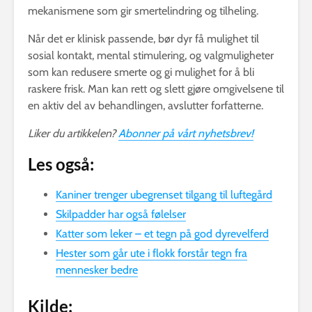
mekanismene som gir smertelindring og tilheling.
Når det er klinisk passende, bør dyr få mulighet til
sosial kontakt, mental stimulering, og valgmuligheter
som kan redusere smerte og gi mulighet for å bli
raskere frisk. Man kan rett og slett gjøre omgivelsene til
en aktiv del av behandlingen, avslutter forfatterne.
Liker du artikkelen?
Abonner på vårt nyhetsbrev!
Les også:
Kaniner trenger ubegrenset tilgang til luftegård
Skilpadder har også følelser
Katter som leker – et tegn på god dyrevelferd
Hester som går ute i flokk forstår tegn fra
mennesker bedre
Kilde: