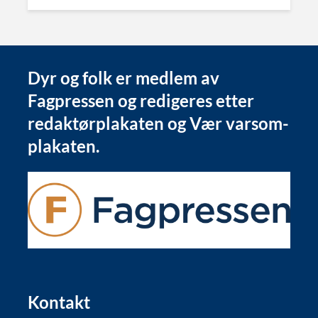
Dyr og folk er medlem av
Fagpressen og redigeres etter
redaktørplakaten og Vær varsom-
plakaten.
Kontakt