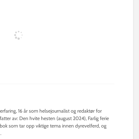
erfaring, 16 år som helsejournalist og redaktør for
fatter av: Den hvite hesten (august 2024), Farlig ferie
bok som tar opp viktige tema innen dyrevelferd, og
.