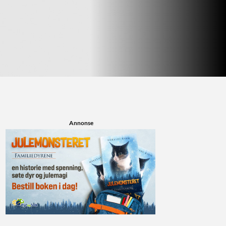
Annonse