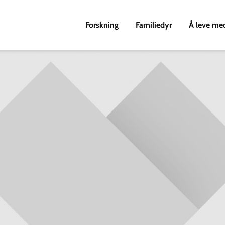
Forskning
Familiedyr
Å leve me