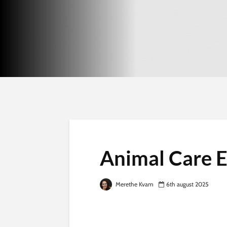
Animal Care 
Merethe Kvam
6th august 2025