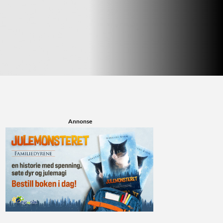
Annonse