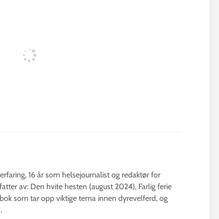
erfaring, 16 år som helsejournalist og redaktør for
fatter av: Den hvite hesten (august 2024), Farlig ferie
bok som tar opp viktige tema innen dyrevelferd, og
.