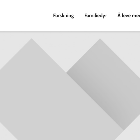
Forskning
Familiedyr
Å leve me