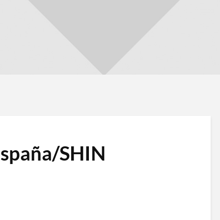
España/SHIN